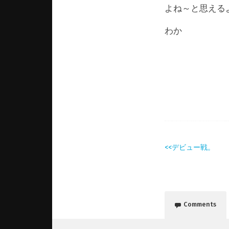
よね～と思える
わか
<<デビュー戦。
Comments