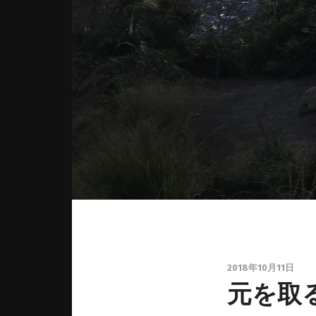
2018年10月11日
元を取