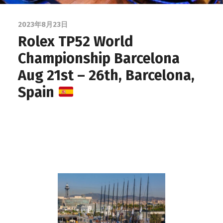
2023年8月23日
Rolex TP52 World
Championship Barcelona
Aug 21st – 26th, Barcelona,
Spain