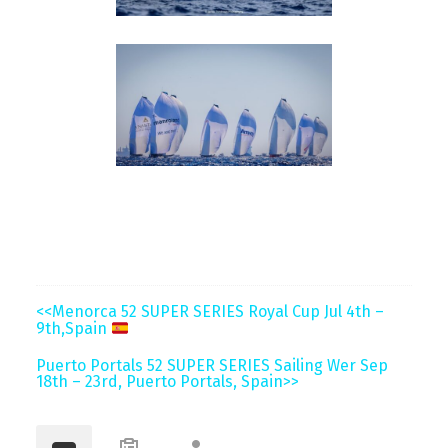
<<Menorca 52 SUPER SERIES Royal Cup Jul 4th –
9th,Spain
Puerto Portals 52 SUPER SERIES Sailing Wer Sep
18th – 23rd, Puerto Portals, Spain>>