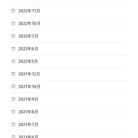
2022年11月
2022年10月
2022年7月
2022年6月
2022年5月
2021年12月
2021年10月
2021年9月
2021年8月
2021年7月
2021年6月