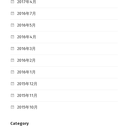
2017年4月
2016年7月
2016年5月
2016年4月
2016年3月
2016年2月
2016年1月
2015年12月
2015年11月
2015年10月
Category