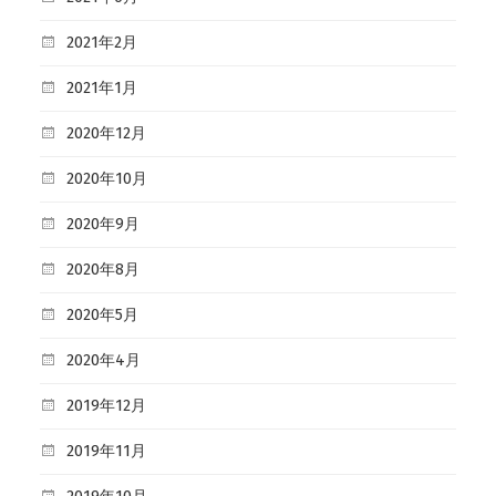
2021年2月
2021年1月
2020年12月
2020年10月
2020年9月
2020年8月
2020年5月
2020年4月
2019年12月
2019年11月