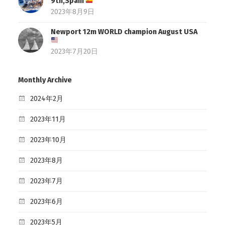
9th,Spain
2023年8月9日
Newport 12m WORLD champion August USA
2023年7月20日
Monthly Archive
2024年2月
2023年11月
2023年10月
2023年8月
2023年7月
2023年6月
2023年5月