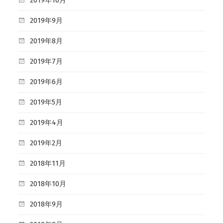
2019年10月
2019年9月
2019年8月
2019年7月
2019年6月
2019年5月
2019年4月
2019年2月
2018年11月
2018年10月
2018年9月