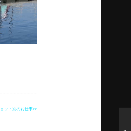
ョット別のお仕事>>