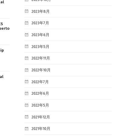
al
2023年8月
2023年7月
ES
Puerto
2023年6月
2023年5月
ip
2022年11月
2022年10月
al
2022年7月
2022年6月
2022年5月
2021年12月
2021年10月