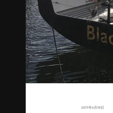
2017年4月19日