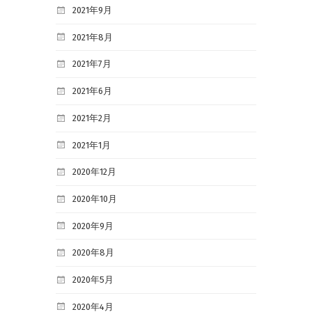
2021年9月
2021年8月
2021年7月
2021年6月
2021年2月
2021年1月
2020年12月
2020年10月
2020年9月
2020年8月
2020年5月
2020年4月