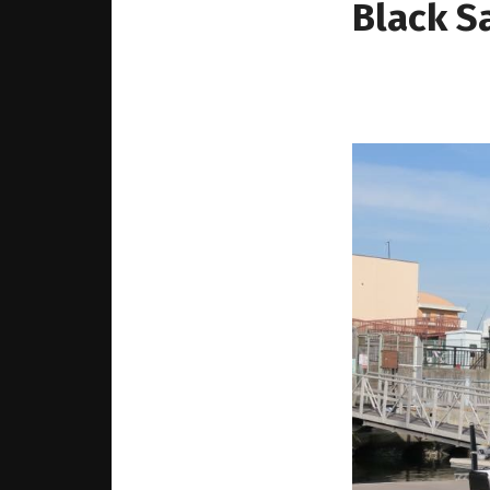
Black S