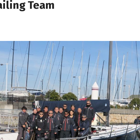
ailing Team