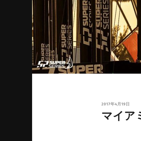
2017年4月19日
マイア