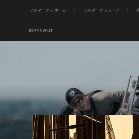
フルマークス ホーム
フルマークスストア
RIDER‘S VOICE