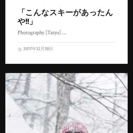
「こんなスキーがあったん
や!!」
Photography [Taiyo] …
2017年12月30日