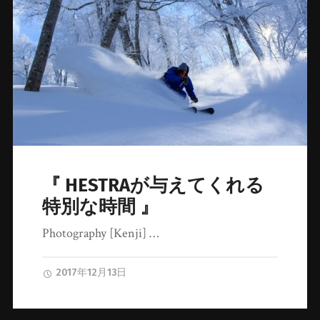
『 HESTRAが与えてくれる
特別な時間 』
Photography [Kenji] …
2017年12月13日