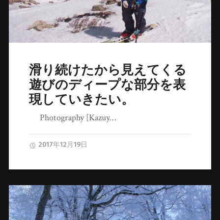
滑り続けたから見えてくる
遊びのディープな部分を表
現していきたい。
Photography [Kazuy…
2017年12月19日