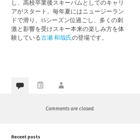
し、高校卒業後スキーバムとしてのキャリ
アがスタート。毎年夏にはニュージーラン
ドで滑り、15シーズン位過ごし、多くの刺
激と影響を受け
スキー本来の楽しみ方を体
験している
古瀬 和哉氏
の登場です。
Comments are closed.
Recent posts