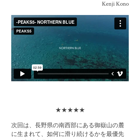
Kenji Kono
★★★★★
次回は、
長野県の南西部にある御嶽山の麓
に生まれて、如何に滑り続けるかを最優先