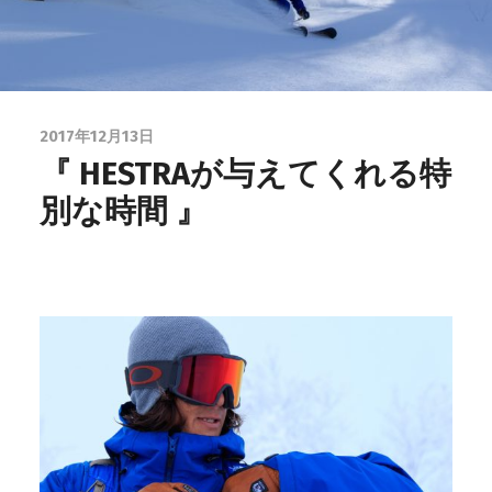
2017年12月13日
『 HESTRAが与えてくれる特
別な時間 』