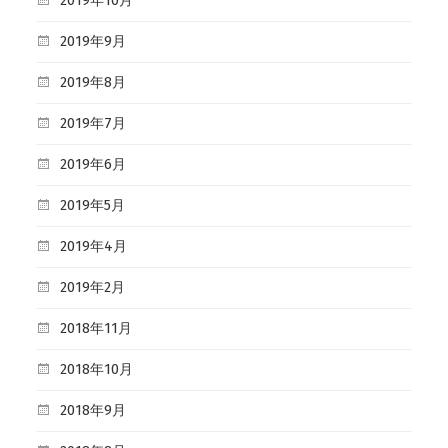
2019年10月
2019年9月
2019年8月
2019年7月
2019年6月
2019年5月
2019年4月
2019年2月
2018年11月
2018年10月
2018年9月