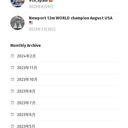
9th,Spain
2023年8月9日
Newport 12m WORLD champion August USA
2023年7月20日
Monthly Archive
2024年2月
2023年11月
2023年10月
2023年8月
2023年7月
2023年6月
2023年5月