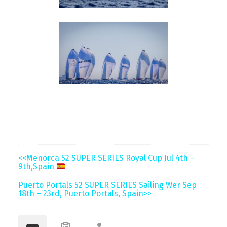
<<Menorca 52 SUPER SERIES Royal Cup Jul 4th –
9th,Spain
Puerto Portals 52 SUPER SERIES Sailing Wer Sep
18th – 23rd, Puerto Portals, Spain>>