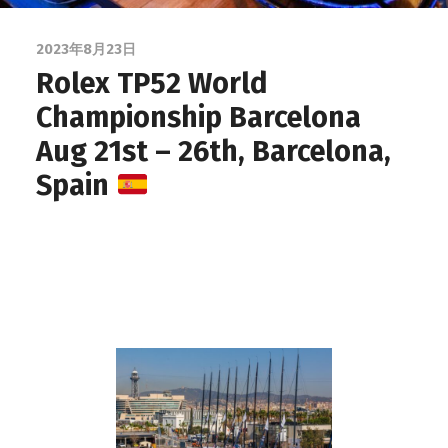
2023年8月23日
Rolex TP52 World
Championship Barcelona
Aug 21st – 26th, Barcelona,
Spain