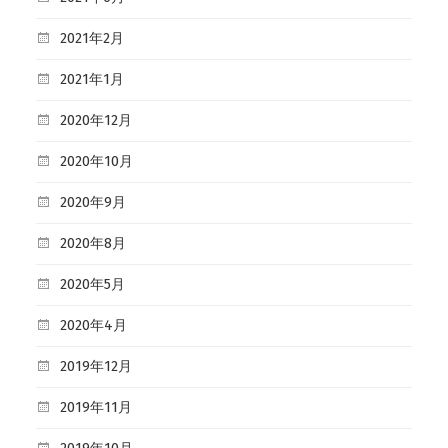
2021年2月
2021年1月
2020年12月
2020年10月
2020年9月
2020年8月
2020年5月
2020年4月
2019年12月
2019年11月