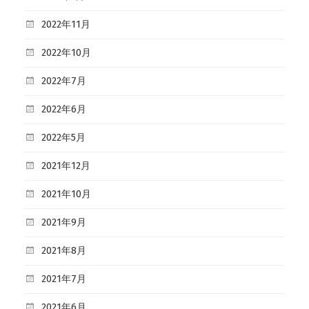
2022年11月
2022年10月
2022年7月
2022年6月
2022年5月
2021年12月
2021年10月
2021年9月
2021年8月
2021年7月
2021年6月