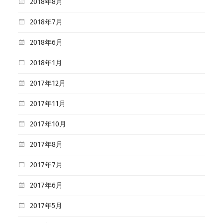
2018年8月
2018年7月
2018年6月
2018年1月
2017年12月
2017年11月
2017年10月
2017年8月
2017年7月
2017年6月
2017年5月