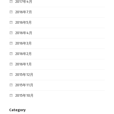
2017年4月
2016年7月
2016年5月
2016年4月
2016年3月
2016年2月
2016年1月
2015年12月
2015年11月
2015年10月
Category